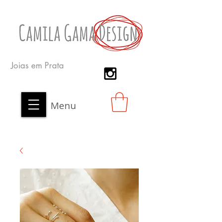
Joias em Prata
Menu