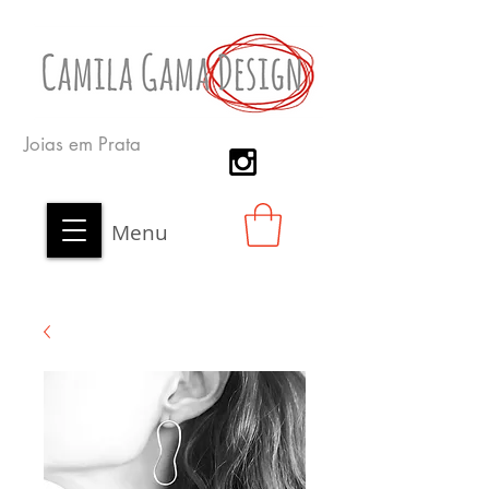
Joias em Prata
Menu