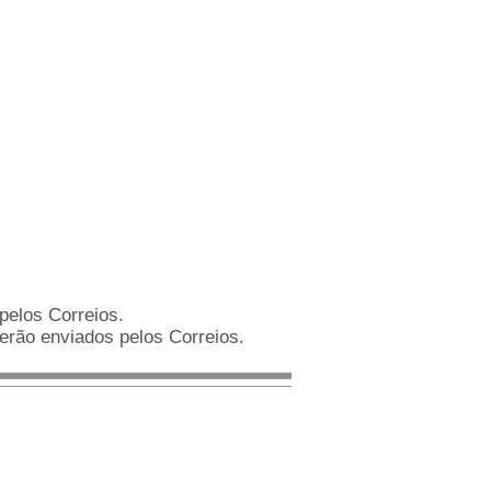
pelos Correios.
rão enviados pelos Correios.