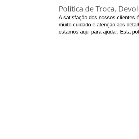
Política de Troca, Dev
A satisfação dos nossos clientes 
muito cuidado e atenção aos detalh
estamos aqui para ajudar. Esta po