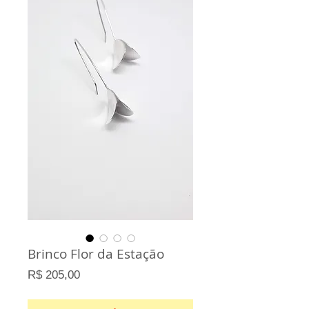
Brinco Flor da Estação
Preço
R$ 205,00