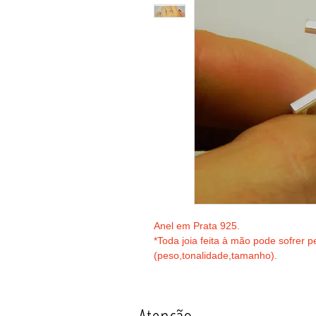
Anel em Prata 925.
*Toda joia feita à mão pode sofrer 
(peso,tonalidade,tamanho). 